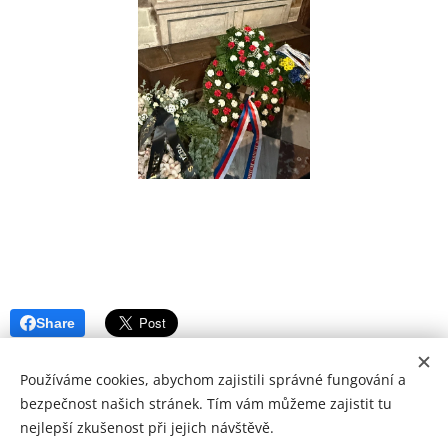
Share
Používáme cookies, abychom zajistili správné fungování a
bezpečnost našich stránek. Tím vám můžeme zajistit tu
nejlepší zkušenost při jejich návštěvě.